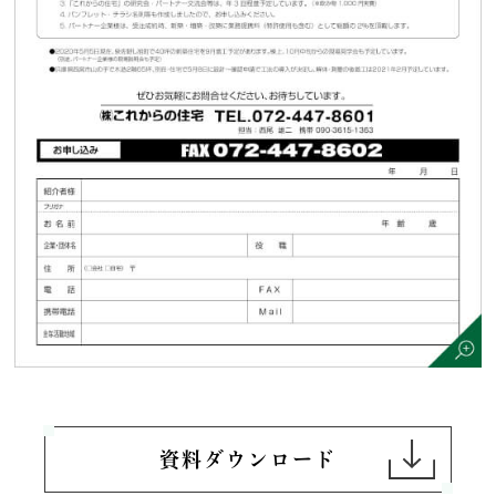
資料ダウンロード