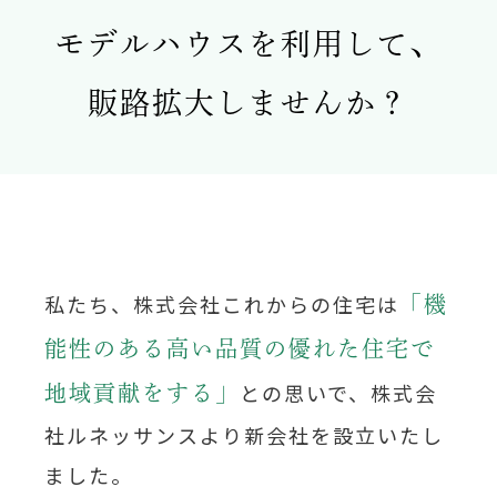
モデルハウスを利用して、
販路拡大しませんか？
私たち、株式会社これからの住宅は
「機
能性のある高い品質の優れた住宅で
との思いで、株式会
地域貢献をする」
社ルネッサンスより新会社を設立いたし
ました。