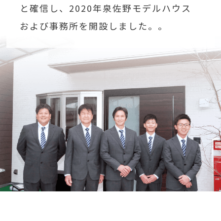
と確信し、2020年泉佐野モデルハウス
および事務所を開設しました。。